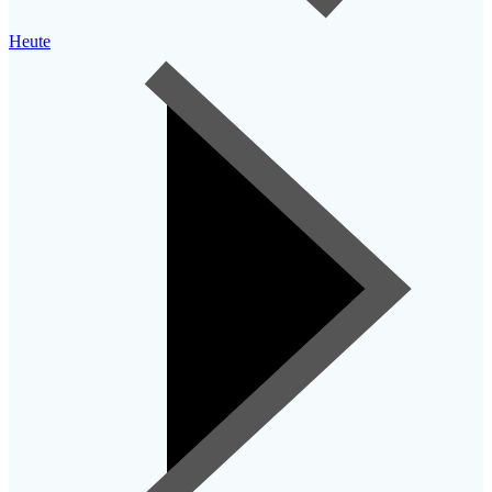
Heute