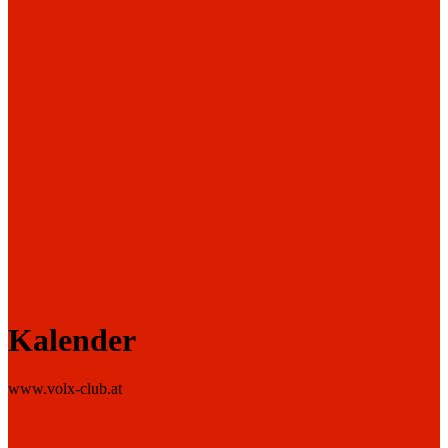
Kalender
www.volx-club.at