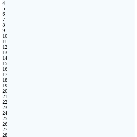
4
5
6
7
8
9
10
11
12
13
14
15
16
17
18
19
20
21
22
23
24
25
26
27
28