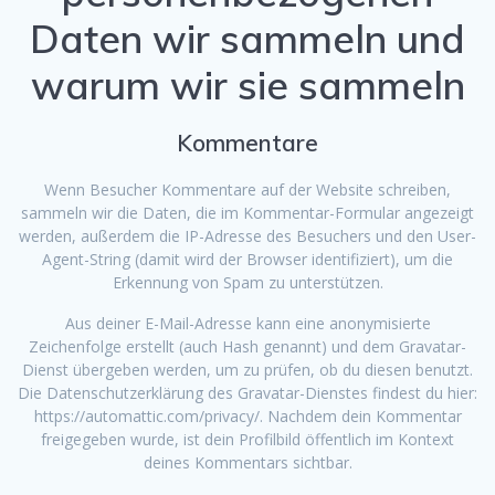
Daten wir sammeln und
warum wir sie sammeln
Kommentare
Wenn Besucher Kommentare auf der Website schreiben,
sammeln wir die Daten, die im Kommentar-Formular angezeigt
werden, außerdem die IP-Adresse des Besuchers und den User-
Agent-String (damit wird der Browser identifiziert), um die
Erkennung von Spam zu unterstützen.
Aus deiner E-Mail-Adresse kann eine anonymisierte
Zeichenfolge erstellt (auch Hash genannt) und dem Gravatar-
Dienst übergeben werden, um zu prüfen, ob du diesen benutzt.
Die Datenschutzerklärung des Gravatar-Dienstes findest du hier:
https://automattic.com/privacy/. Nachdem dein Kommentar
freigegeben wurde, ist dein Profilbild öffentlich im Kontext
deines Kommentars sichtbar.