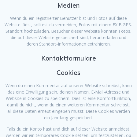
Medien
Wenn du ein registrierter Benutzer bist und Fotos auf diese
Website lädst, solltest du vermeiden, Fotos mit einem EXIF-GPS-
Standort hochzuladen. Besucher dieser Website könnten Fotos,
die auf dieser Website gespeichert sind, herunterladen und
deren Standort-Informationen extrahieren.
Kontaktformulare
Cookies
Wenn du einen Kommentar auf unserer Website schreibst, kann
das eine Einwilligung sein, deinen Namen, E-Mail-Adresse und
Website in Cookies zu speichern. Dies ist eine Komfortfunktion,
damit du nicht, wenn du einen weiteren Kommentar schreibst,
all diese Daten erneut eingeben musst. Diese Cookies werden
ein Jahr lang gespeichert.
Falls du ein Konto hast und dich auf dieser Website anmeldest,
werden wir ein temporäres Cookie setzen, um festzustellen, ob