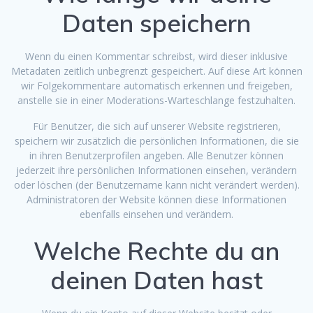
Daten speichern
Wenn du einen Kommentar schreibst, wird dieser inklusive
Metadaten zeitlich unbegrenzt gespeichert. Auf diese Art können
wir Folgekommentare automatisch erkennen und freigeben,
anstelle sie in einer Moderations-Warteschlange festzuhalten.
Für Benutzer, die sich auf unserer Website registrieren,
speichern wir zusätzlich die persönlichen Informationen, die sie
in ihren Benutzerprofilen angeben. Alle Benutzer können
jederzeit ihre persönlichen Informationen einsehen, verändern
oder löschen (der Benutzername kann nicht verändert werden).
Administratoren der Website können diese Informationen
ebenfalls einsehen und verändern.
Welche Rechte du an
deinen Daten hast