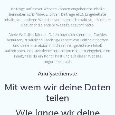
Beiträge auf dieser Website können eingebettete Inhalte
beinhalten (z. B. Videos, Bilder, Beiträge etc.). Eingebettete
Inhalte von anderen Websites verhalten sich exakt so, als ob der
Besucher die andere Website besucht hätte.
Diese Websites können Daten über dich sammeln, Cookies
benutzen, zusätzliche Tracking-Dienste von Dritten einbetten
und deine Interaktion mit diesem eingebetteten Inhalt
aufzeichnen, inklusive deiner Interaktion mit dem eingebetteten
Inhalt, falls du ein Konto hast und auf dieser Website
angemeldet bist.
Analysedienste
Mit wem wir deine Daten
teilen
Wie lange wir deine