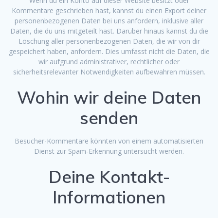
Wenn du ein Konto auf dieser Website besitzt oder
Kommentare geschrieben hast, kannst du einen Export deiner
personenbezogenen Daten bei uns anfordern, inklusive aller
Daten, die du uns mitgeteilt hast. Darüber hinaus kannst du die
Löschung aller personenbezogenen Daten, die wir von dir
gespeichert haben, anfordern. Dies umfasst nicht die Daten, die
wir aufgrund administrativer, rechtlicher oder
sicherheitsrelevanter Notwendigkeiten aufbewahren müssen.
Wohin wir deine Daten
senden
Besucher-Kommentare könnten von einem automatisierten
Dienst zur Spam-Erkennung untersucht werden.
Deine Kontakt-
Informationen