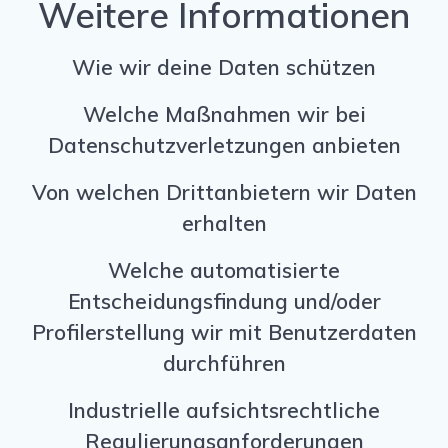
Weitere Informationen
Wie wir deine Daten schützen
Welche Maßnahmen wir bei
Datenschutzverletzungen anbieten
Von welchen Drittanbietern wir Daten
erhalten
Welche automatisierte
Entscheidungsfindung und/oder
Profilerstellung wir mit Benutzerdaten
durchführen
Industrielle aufsichtsrechtliche
Regulierungsanforderungen