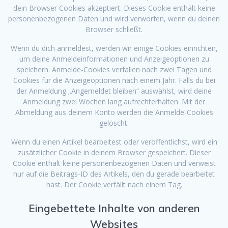
dein Browser Cookies akzeptiert. Dieses Cookie enthält keine
personenbezogenen Daten und wird verworfen, wenn du deinen
Browser schließt.
Wenn du dich anmeldest, werden wir einige Cookies einrichten,
um deine Anmeldeinformationen und Anzeigeoptionen zu
speichern. Anmelde-Cookies verfallen nach zwei Tagen und
Cookies für die Anzeigeoptionen nach einem Jahr. Falls du bei
der Anmeldung „Angemeldet bleiben“ auswählst, wird deine
Anmeldung zwei Wochen lang aufrechterhalten. Mit der
Abmeldung aus deinem Konto werden die Anmelde-Cookies
gelöscht.
Wenn du einen Artikel bearbeitest oder veröffentlichst, wird ein
zusätzlicher Cookie in deinem Browser gespeichert. Dieser
Cookie enthält keine personenbezogenen Daten und verweist
nur auf die Beitrags-ID des Artikels, den du gerade bearbeitet
hast. Der Cookie verfällt nach einem Tag.
Eingebettete Inhalte von anderen
Websites