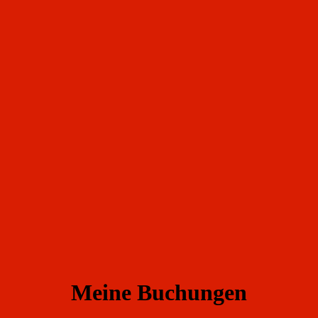
Meine Buchungen