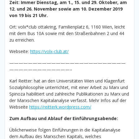
Zeit: Immer Dienstag, am 1., 15. und 29. Oktober, am
12. und 26. November sowie am 10. Dezember 2019
von 19 bis 21 Uhr.
Ort: volx*club ottakring, Familienplatz 6, 1160 Wien, leicht
mit dem Bus 10A sowie mit den Straßenbahnen 2 und 44
zu erreichen.
Webseite:
https://volx-club.at/
—————————————————————————
—————————————–
Karl Reitter: hat an den Universitäten Wien und Klagenfurt
Sozialphilosophie unterrichtet, mit einer Arbeit zu Marx und
Spinoza habilitiert und zahlreiche Publikationen zu Marx und
der Marxschen Kapitalanalyse verfasst. Mehr Infos auf der
Webseite
https://reitterk.wordpress.com/
Zum Aufbau und Ablauf der Einführungsabende:
Üblicherweise folgen Einführungen in die Kapitalanalyse
dem Aufbau des Marxschen Kapitals, welches