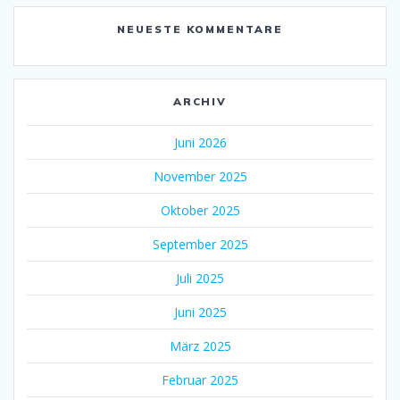
NEUESTE KOMMENTARE
ARCHIV
Juni 2026
November 2025
Oktober 2025
September 2025
Juli 2025
Juni 2025
März 2025
Februar 2025