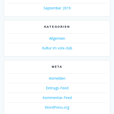
September 2019
KATEGORIEN
Allgemein
Kultur im volx-club
META
Anmelden
Eintrags-Feed
Kommentar-Feed
WordPress.org