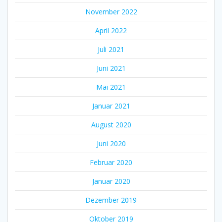
November 2022
April 2022
Juli 2021
Juni 2021
Mai 2021
Januar 2021
August 2020
Juni 2020
Februar 2020
Januar 2020
Dezember 2019
Oktober 2019