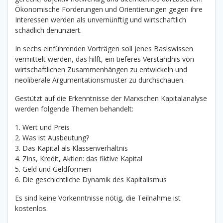
Ökonomische Forderungen und Orientierungen gegen ihre
Interessen werden als unvernünftig und wirtschaftlich
schädlich denunziert.
In sechs einführenden Vorträgen soll jenes Basiswissen
vermittelt werden, das hilft, ein tieferes Verständnis von
wirtschaftlichen Zusammenhängen zu entwickeln und
neoliberale Argumentationsmuster zu durchschauen.
Gestützt auf die Erkenntnisse der Marxschen Kapitalanalyse
werden folgende Themen behandelt:
1. Wert und Preis
2. Was ist Ausbeutung?
3. Das Kapital als Klassenverhältnis
4. Zins, Kredit, Aktien: das fiktive Kapital
5. Geld und Geldformen
6. Die geschichtliche Dynamik des Kapitalismus
Es sind keine Vorkenntnisse nötig, die Teilnahme ist
kostenlos.