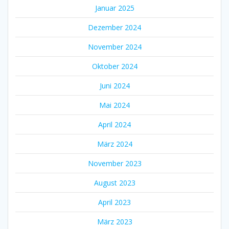
Januar 2025
Dezember 2024
November 2024
Oktober 2024
Juni 2024
Mai 2024
April 2024
März 2024
November 2023
August 2023
April 2023
März 2023