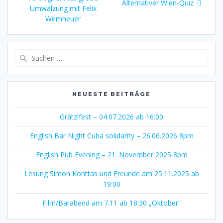
Alternativer Wien-Quiz
Umwälzung mit Felix
Wemheuer
Suche
nach:
NEUESTE BEITRÄGE
Grätzlfest – 04.07.2026 ab 16:00
English Bar Night Cuba solidarity – 26.06.2026 8pm
English Pub Evening – 21. November 2025 8pm
Lesung Simon Konttas und Freunde am 25.11.2025 ab
19:00
Film/Barabend am 7.11 ab 18:30 „Oktober“