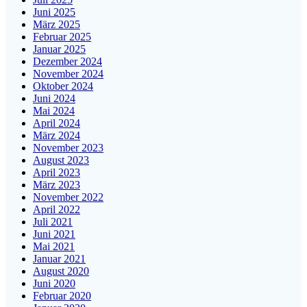
Juni 2025
März 2025
Februar 2025
Januar 2025
Dezember 2024
November 2024
Oktober 2024
Juni 2024
Mai 2024
April 2024
März 2024
November 2023
August 2023
April 2023
März 2023
November 2022
April 2022
Juli 2021
Juni 2021
Mai 2021
Januar 2021
August 2020
Juni 2020
Februar 2020