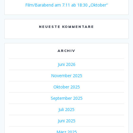
Film/Barabend am 7.11 ab 18:30 „Oktober“
NEUESTE KOMMENTARE
ARCHIV
Juni 2026
November 2025
Oktober 2025
September 2025
Juli 2025
Juni 2025
März 2025