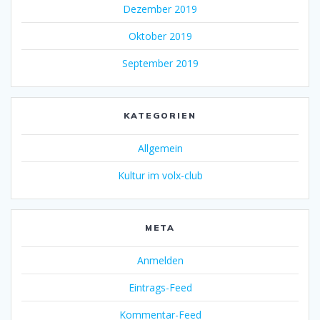
Dezember 2019
Oktober 2019
September 2019
KATEGORIEN
Allgemein
Kultur im volx-club
META
Anmelden
Eintrags-Feed
Kommentar-Feed