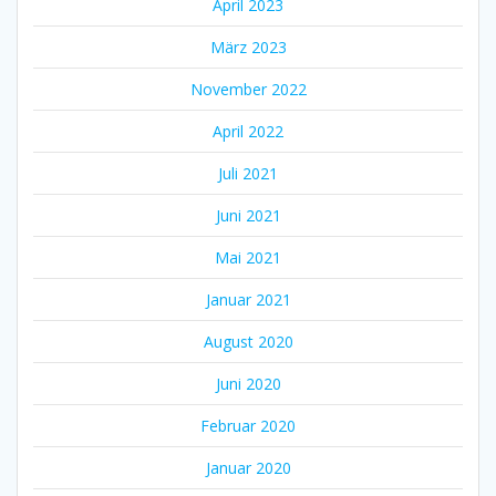
April 2023
März 2023
November 2022
April 2022
Juli 2021
Juni 2021
Mai 2021
Januar 2021
August 2020
Juni 2020
Februar 2020
Januar 2020