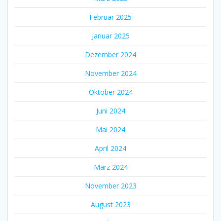
Februar 2025
Januar 2025
Dezember 2024
November 2024
Oktober 2024
Juni 2024
Mai 2024
April 2024
März 2024
November 2023
August 2023