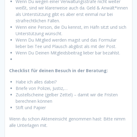
Wenn Du wegen einer Verwaltungsstrafe nicht weiter
weißt, sind wir klarerweise auch da. Geld & Anwält*innen
als Unterstützung gibt es aber erst einmal nur bei
strafrechtlichen Fällen.
Wenn eine Person, die Du kennst, im Häfn sitzt und sich
Unterstützung wünscht.
Wenn Du Mitglied werden magst und das Formular
lieber bei Tee und Plausch abgibst als mit der Post.
Wenn Du Deinen Mitgleidsbeitrag lieber bar bezahlst.
Checklist für deinen Besuch in der Beratung:
Habe ich alles dabei?
Briefe von Polizei, Justiz,…
Zustellscheine (gelber Zettel) – damit wir die Fristen
berechnen können
Stift und Papier
Wenn du schon Akteneinsicht genommen hast: Bitte nimm
alle Unterlagen mit.