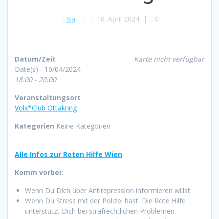
Isa
10. April 2024
|
0
Datum/Zeit
Karte nicht verfügbar
Date(s) - 10/04/2024
18:00 - 20:00
Veranstaltungsort
Volx*Club Ottakring
Kategorien
Keine Kategorien
Alle Infos zur Roten Hilfe Wien
Komm vorbei:
Wenn Du Dich über Antirepression informieren willst.
Wenn Du Stress mit der Polizei hast. Die Rote Hilfe
unterstützt Dich bei strafrechtlichen Problemen.