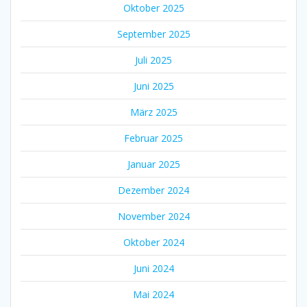
Oktober 2025
September 2025
Juli 2025
Juni 2025
März 2025
Februar 2025
Januar 2025
Dezember 2024
November 2024
Oktober 2024
Juni 2024
Mai 2024