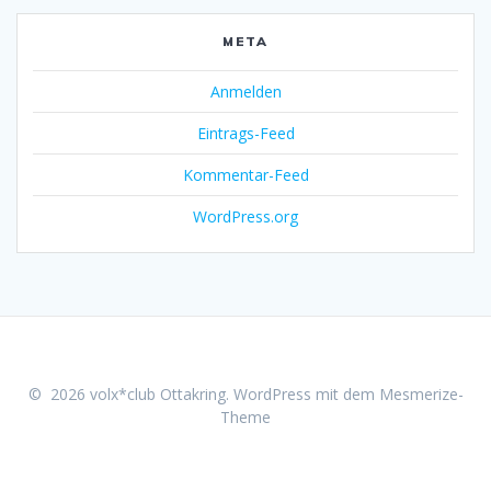
META
Anmelden
Eintrags-Feed
Kommentar-Feed
WordPress.org
© 2026 volx*club Ottakring. WordPress mit dem
Mesmerize-
Theme