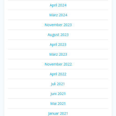
April 2024
März 2024
November 2023
August 2023
April 2023
März 2023
November 2022
April 2022
Juli 2021
Juni 2021
Mai 2021
Januar 2021