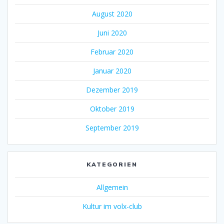
August 2020
Juni 2020
Februar 2020
Januar 2020
Dezember 2019
Oktober 2019
September 2019
KATEGORIEN
Allgemein
Kultur im volx-club