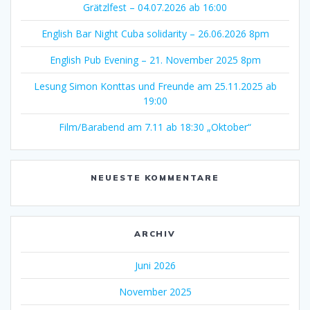
Grätzlfest – 04.07.2026 ab 16:00
English Bar Night Cuba solidarity – 26.06.2026 8pm
English Pub Evening – 21. November 2025 8pm
Lesung Simon Konttas und Freunde am 25.11.2025 ab
19:00
Film/Barabend am 7.11 ab 18:30 „Oktober“
NEUESTE KOMMENTARE
ARCHIV
Juni 2026
November 2025