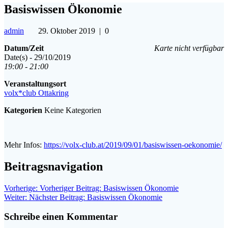
Basiswissen Ökonomie
admin
29. Oktober 2019
|
0
Datum/Zeit
Karte nicht verfügbar
Date(s) - 29/10/2019
19:00 - 21:00
Veranstaltungsort
volx*club Ottakring
Kategorien
Keine Kategorien
Mehr Infos:
https://volx-club.at/2019/09/01/basiswissen-oekonomie/
Beitragsnavigation
Vorherige:
Vorheriger Beitrag:
Basiswissen Ökonomie
Weiter:
Nächster Beitrag:
Basiswissen Ökonomie
Schreibe einen Kommentar