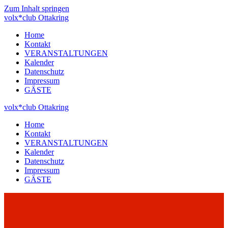
Zum Inhalt springen
volx*club
Ottakring
Home
Kontakt
VERANSTALTUNGEN
Kalender
Datenschutz
Impressum
GÄSTE
volx*club
Ottakring
Home
Kontakt
VERANSTALTUNGEN
Kalender
Datenschutz
Impressum
GÄSTE