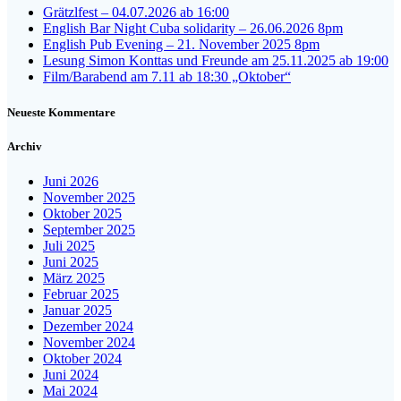
Grätzlfest – 04.07.2026 ab 16:00
English Bar Night Cuba solidarity – 26.06.2026 8pm
English Pub Evening – 21. November 2025 8pm
Lesung Simon Konttas und Freunde am 25.11.2025 ab 19:00
Film/Barabend am 7.11 ab 18:30 „Oktober“
Neueste Kommentare
Archiv
Juni 2026
November 2025
Oktober 2025
September 2025
Juli 2025
Juni 2025
März 2025
Februar 2025
Januar 2025
Dezember 2024
November 2024
Oktober 2024
Juni 2024
Mai 2024