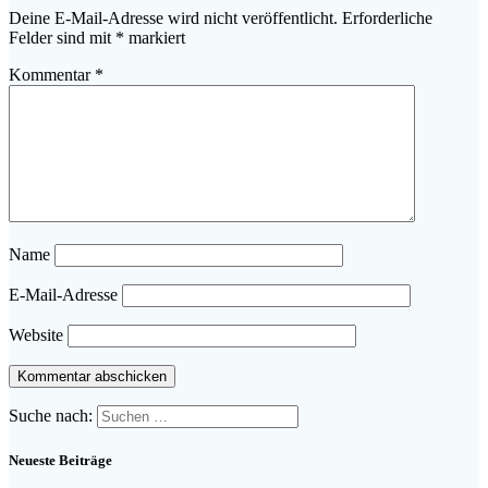
Deine E-Mail-Adresse wird nicht veröffentlicht.
Erforderliche
Felder sind mit
*
markiert
Kommentar
*
Name
E-Mail-Adresse
Website
Suche nach:
Neueste Beiträge