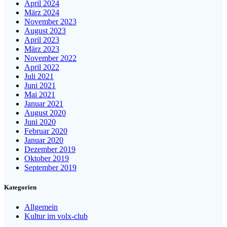
April 2024
März 2024
November 2023
August 2023
April 2023
März 2023
November 2022
April 2022
Juli 2021
Juni 2021
Mai 2021
Januar 2021
August 2020
Juni 2020
Februar 2020
Januar 2020
Dezember 2019
Oktober 2019
September 2019
Kategorien
Allgemein
Kultur im volx-club